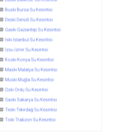
Buski Bursa Su Kesintisi
Deski Denizli Su Kesintisi
Gaski Gaziantep Su Kesintisi
İski İstanbul Su Kesintisi
İzsu İzmir Su Kesintisi
Koski Konya Su Kesintisi
Maski Malatya Su Kesintisi
Muski Muğla Su Kesintisi
Oski Ordu Su Kesintisi
Saski Sakarya Su Kesintisi
Teski Tekirdağ Su Kesintisi
Tiski Trabzon Su Kesintisi