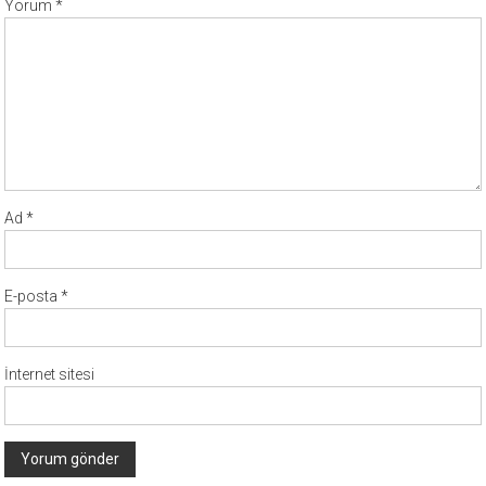
Yorum
*
Ad
*
E-posta
*
İnternet sitesi