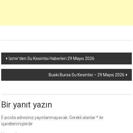
Yazı
İzmir’den Su Kesintisi Haberleri 29 Mayıs 2026
dolaşımı
Buski Bursa Su Kesintisi – 29 Mayıs 2026
Bir yanıt yazın
E-posta adresiniz yayınlanmayacak.
Gerekli alanlar
*
ile
işaretlenmişlerdir