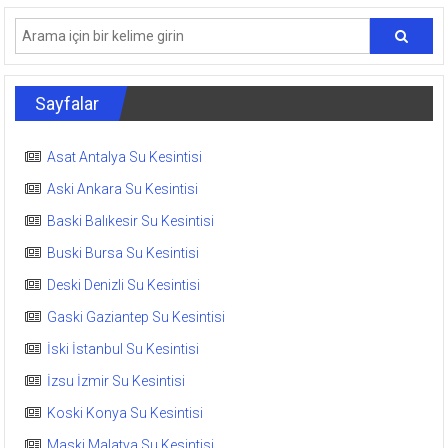
Sayfalar
Asat Antalya Su Kesintisi
Aski Ankara Su Kesintisi
Baski Balıkesir Su Kesintisi
Buski Bursa Su Kesintisi
Deski Denizli Su Kesintisi
Gaski Gaziantep Su Kesintisi
İski İstanbul Su Kesintisi
İzsu İzmir Su Kesintisi
Koski Konya Su Kesintisi
Maski Malatya Su Kesintisi