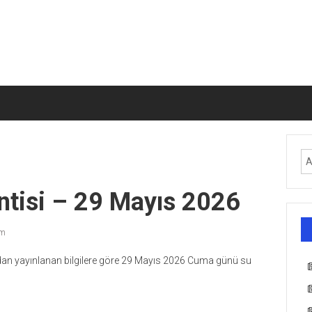
ntisi – 29 Mayıs 2026
ım
fından yayınlanan bilgilere göre 29 Mayıs 2026 Cuma günü su