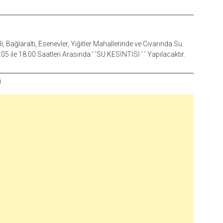
 Bağlaraltı, Esenevler, Yiğitler Mahallerinde ve Civarında Su
 ile 18:00 Saatleri Arasında ’ ’SU KESİNTİSİ ’ ’ Yapılacaktır.
i