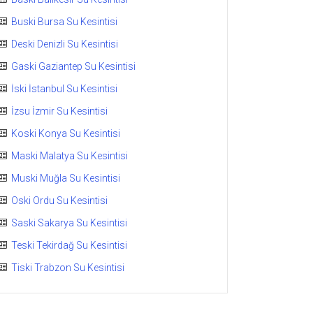
Buski Bursa Su Kesintisi
Deski Denizli Su Kesintisi
Gaski Gaziantep Su Kesintisi
İski İstanbul Su Kesintisi
İzsu İzmir Su Kesintisi
Koski Konya Su Kesintisi
Maski Malatya Su Kesintisi
Muski Muğla Su Kesintisi
Oski Ordu Su Kesintisi
Saski Sakarya Su Kesintisi
Teski Tekirdağ Su Kesintisi
Tiski Trabzon Su Kesintisi