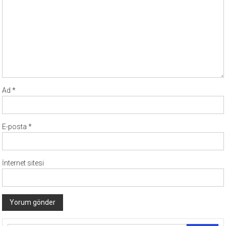
Ad
*
E-posta
*
İnternet sitesi