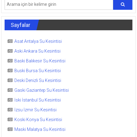
Sayfalar
Asat Antalya Su Kesintisi
Aski Ankara Su Kesintisi
Baski Balıkesir Su Kesintisi
Buski Bursa Su Kesintisi
Deski Denizli Su Kesintisi
Gaski Gaziantep Su Kesintisi
İski İstanbul Su Kesintisi
İzsu İzmir Su Kesintisi
Koski Konya Su Kesintisi
Maski Malatya Su Kesintisi