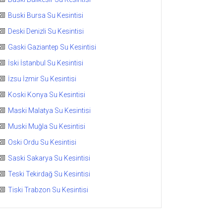
Buski Bursa Su Kesintisi
Deski Denizli Su Kesintisi
Gaski Gaziantep Su Kesintisi
İski İstanbul Su Kesintisi
İzsu İzmir Su Kesintisi
Koski Konya Su Kesintisi
Maski Malatya Su Kesintisi
Muski Muğla Su Kesintisi
Oski Ordu Su Kesintisi
Saski Sakarya Su Kesintisi
Teski Tekirdağ Su Kesintisi
Tiski Trabzon Su Kesintisi