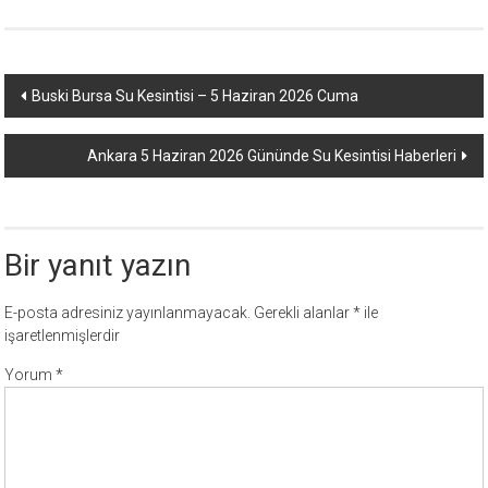
Yazı
Buski Bursa Su Kesintisi – 5 Haziran 2026 Cuma
dolaşımı
Ankara 5 Haziran 2026 Gününde Su Kesintisi Haberleri
Bir yanıt yazın
E-posta adresiniz yayınlanmayacak.
Gerekli alanlar
*
ile
işaretlenmişlerdir
Yorum
*