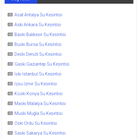
Asat Antalya Su Kesintisi
Aski Ankara Su Kesintisi
Baski Balıkesir Su Kesintisi
Buski Bursa Su Kesintisi
Deski Denizli Su Kesintisi
Gaski Gaziantep Su Kesintisi
İski İstanbul Su Kesintisi
İzsu İzmir Su Kesintisi
Koski Konya Su Kesintisi
Maski Malatya Su Kesintisi
Muski Muğla Su Kesintisi
Oski Ordu Su Kesintisi
Saski Sakarya Su Kesintisi