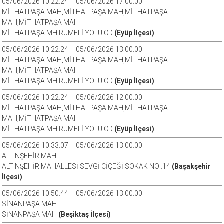
05/06/2026 10:22:24 – 05/06/2026 17:00:00
MİTHATPAŞA MAH,MİTHATPAŞA MAH,MİTHATPAŞA
MAH,MİTHATPAŞA MAH
MİTHATPAŞA MH RUMELİ YOLU CD
(Eyüp İlçesi)
05/06/2026 10:22:24 – 05/06/2026 13:00:00
MİTHATPAŞA MAH,MİTHATPAŞA MAH,MİTHATPAŞA
MAH,MİTHATPAŞA MAH
MİTHATPAŞA MH RUMELİ YOLU CD
(Eyüp İlçesi)
05/06/2026 10:22:24 – 05/06/2026 12:00:00
MİTHATPAŞA MAH,MİTHATPAŞA MAH,MİTHATPAŞA
MAH,MİTHATPAŞA MAH
MİTHATPAŞA MH RUMELİ YOLU CD
(Eyüp İlçesi)
05/06/2026 10:33:07 – 05/06/2026 13:00:00
ALTINŞEHİR MAH
ALTINŞEHİR MAHALLESİ SEVGİ ÇİÇEĞİ SOKAK NO :14
(Başakşehir
İlçesi)
05/06/2026 10:50:44 – 05/06/2026 13:00:00
SİNANPAŞA MAH
SİNANPAŞA MAH
(Beşiktaş İlçesi)