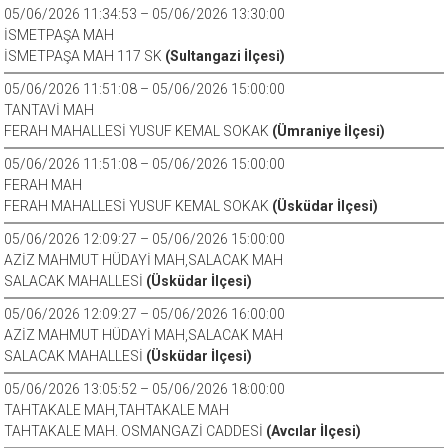
05/06/2026 11:34:53 – 05/06/2026 13:30:00
İSMETPAŞA MAH
İSMETPAŞA MAH 117 SK
(Sultangazi İlçesi)
05/06/2026 11:51:08 – 05/06/2026 15:00:00
TANTAVİ MAH
FERAH MAHALLESİ YUSUF KEMAL SOKAK
(Ümraniye İlçesi)
05/06/2026 11:51:08 – 05/06/2026 15:00:00
FERAH MAH
FERAH MAHALLESİ YUSUF KEMAL SOKAK
(Üsküdar İlçesi)
05/06/2026 12:09:27 – 05/06/2026 15:00:00
AZİZ MAHMUT HÜDAYİ MAH,SALACAK MAH
SALACAK MAHALLESİ
(Üsküdar İlçesi)
05/06/2026 12:09:27 – 05/06/2026 16:00:00
AZİZ MAHMUT HÜDAYİ MAH,SALACAK MAH
SALACAK MAHALLESİ
(Üsküdar İlçesi)
05/06/2026 13:05:52 – 05/06/2026 18:00:00
TAHTAKALE MAH,TAHTAKALE MAH
TAHTAKALE MAH. OSMANGAZİ CADDESİ
(Avcılar İlçesi)