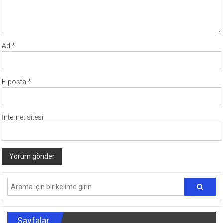
Ad
*
E-posta
*
İnternet sitesi
Sayfalar