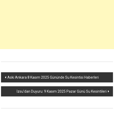
Yazı
Aski Ankara 8 Kasım 2025 Gününde Su Kesintisi Haberleri
dolaşımı
İzsu’dan Duyuru: 9 Kasım 2025 Pazar Günü Su Kesintileri