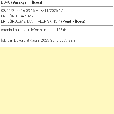
BORU
(Başakşehir İlçesi)
08/11/2025 16:09:15 – 08/11/2025 17:00:00
ERTUĞRUL GAZİ MAH.
ERTUĞRULGAZI MAH TALEP SK NO 4
(Pendik İlçesi)
İstanbul su arıza telefon numarası 185 tir.
İski’den Duyuru: 8 Kasım 2025 Günü Su Arızaları