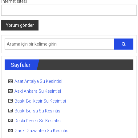
İnternet sitesi
Sayfalar
Asat Antalya Su Kesintisi
Aski Ankara Su Kesintisi
Baski Balıkesir Su Kesintisi
Buski Bursa Su Kesintisi
Deski Denizli Su Kesintisi
Gaski Gaziantep Su Kesintisi