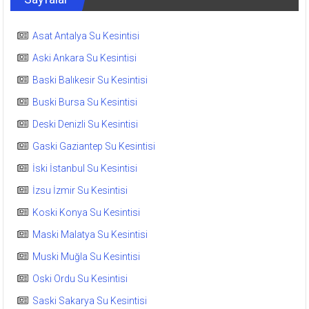
Asat Antalya Su Kesintisi
Aski Ankara Su Kesintisi
Baski Balıkesir Su Kesintisi
Buski Bursa Su Kesintisi
Deski Denizli Su Kesintisi
Gaski Gaziantep Su Kesintisi
İski İstanbul Su Kesintisi
İzsu İzmir Su Kesintisi
Koski Konya Su Kesintisi
Maski Malatya Su Kesintisi
Muski Muğla Su Kesintisi
Oski Ordu Su Kesintisi
Saski Sakarya Su Kesintisi