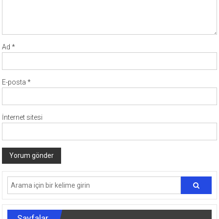
Ad
*
E-posta
*
İnternet sitesi
Sayfalar