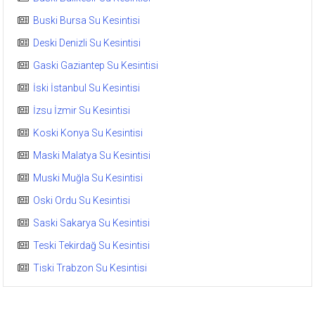
Buski Bursa Su Kesintisi
Deski Denizli Su Kesintisi
Gaski Gaziantep Su Kesintisi
İski İstanbul Su Kesintisi
İzsu İzmir Su Kesintisi
Koski Konya Su Kesintisi
Maski Malatya Su Kesintisi
Muski Muğla Su Kesintisi
Oski Ordu Su Kesintisi
Saski Sakarya Su Kesintisi
Teski Tekirdağ Su Kesintisi
Tiski Trabzon Su Kesintisi