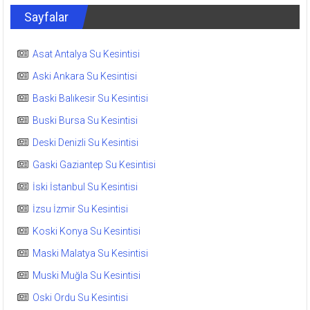
Sayfalar
Asat Antalya Su Kesintisi
Aski Ankara Su Kesintisi
Baski Balıkesir Su Kesintisi
Buski Bursa Su Kesintisi
Deski Denizli Su Kesintisi
Gaski Gaziantep Su Kesintisi
İski İstanbul Su Kesintisi
İzsu İzmir Su Kesintisi
Koski Konya Su Kesintisi
Maski Malatya Su Kesintisi
Muski Muğla Su Kesintisi
Oski Ordu Su Kesintisi