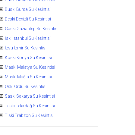
Buski Bursa Su Kesintisi
Deski Denizli Su Kesintisi
Gaski Gaziantep Su Kesintisi
İski İstanbul Su Kesintisi
İzsu İzmir Su Kesintisi
Koski Konya Su Kesintisi
Maski Malatya Su Kesintisi
Muski Muğla Su Kesintisi
Oski Ordu Su Kesintisi
Saski Sakarya Su Kesintisi
Teski Tekirdağ Su Kesintisi
Tiski Trabzon Su Kesintisi