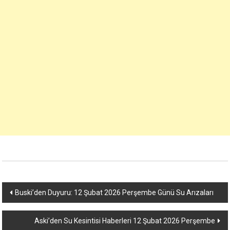
Yazı
Buski’den Duyuru: 12 Şubat 2026 Perşembe Günü Su Arızaları
dolaşımı
Aski’den Su Kesintisi Haberleri 12 Şubat 2026 Perşembe