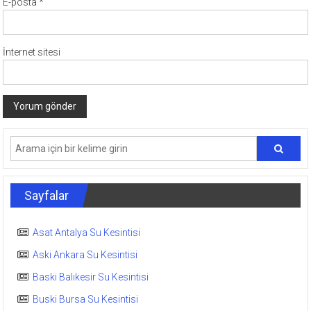
E-posta
*
İnternet sitesi
Sayfalar
Asat Antalya Su Kesintisi
Aski Ankara Su Kesintisi
Baski Balıkesir Su Kesintisi
Buski Bursa Su Kesintisi