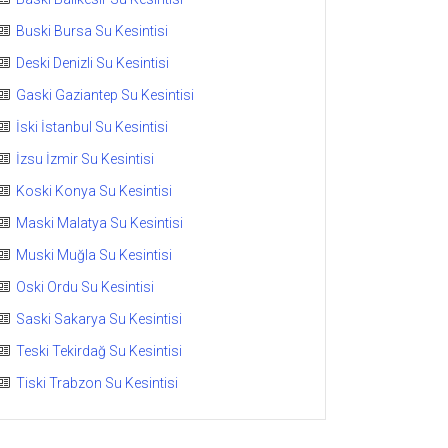
Buski Bursa Su Kesintisi
Deski Denizli Su Kesintisi
Gaski Gaziantep Su Kesintisi
İski İstanbul Su Kesintisi
İzsu İzmir Su Kesintisi
Koski Konya Su Kesintisi
Maski Malatya Su Kesintisi
Muski Muğla Su Kesintisi
Oski Ordu Su Kesintisi
Saski Sakarya Su Kesintisi
Teski Tekirdağ Su Kesintisi
Tiski Trabzon Su Kesintisi