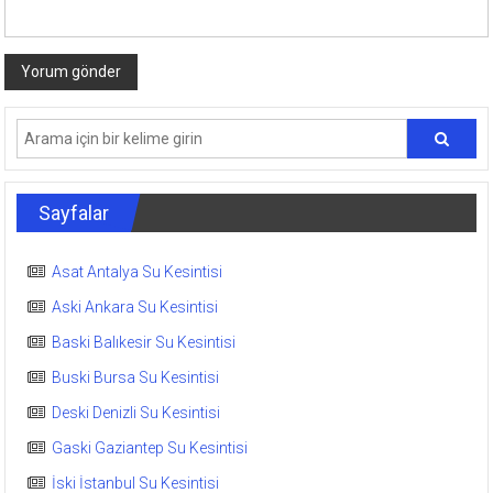
Sayfalar
Asat Antalya Su Kesintisi
Aski Ankara Su Kesintisi
Baski Balıkesir Su Kesintisi
Buski Bursa Su Kesintisi
Deski Denizli Su Kesintisi
Gaski Gaziantep Su Kesintisi
İski İstanbul Su Kesintisi