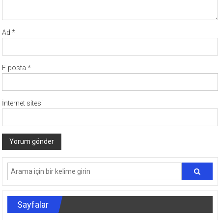
Ad
*
E-posta
*
İnternet sitesi
Sayfalar