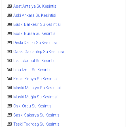
Asat Antalya Su Kesintisi
Aski Ankara Su Kesintisi
Baski Balıkesir Su Kesintisi
Buski Bursa Su Kesintisi
Deski Denizli Su Kesintisi
Gaski Gaziantep Su Kesintisi
İski İstanbul Su Kesintisi
İzsu İzmir Su Kesintisi
Koski Konya Su Kesintisi
Maski Malatya Su Kesintisi
Muski Muğla Su Kesintisi
Oski Ordu Su Kesintisi
Saski Sakarya Su Kesintisi
Teski Tekirdağ Su Kesintisi