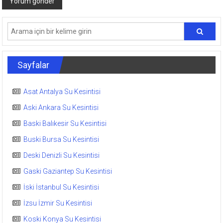
Sayfalar
Asat Antalya Su Kesintisi
Aski Ankara Su Kesintisi
Baski Balıkesir Su Kesintisi
Buski Bursa Su Kesintisi
Deski Denizli Su Kesintisi
Gaski Gaziantep Su Kesintisi
İski İstanbul Su Kesintisi
İzsu İzmir Su Kesintisi
Koski Konya Su Kesintisi