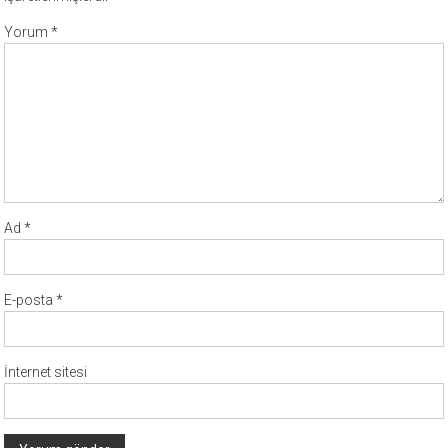
Yorum
*
Ad
*
E-posta
*
İnternet sitesi