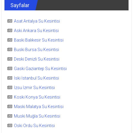
Sayfalar
Asat Antalya Su Kesintisi
Aski Ankara Su Kesintisi
Baski Balıkesir Su Kesintisi
Buski Bursa Su Kesintisi
Deski Denizli Su Kesintisi
Gaski Gaziantep Su Kesintisi
İski İstanbul Su Kesintisi
İzsu İzmir Su Kesintisi
Koski Konya Su Kesintisi
Maski Malatya Su Kesintisi
Muski Muğla Su Kesintisi
Oski Ordu Su Kesintisi