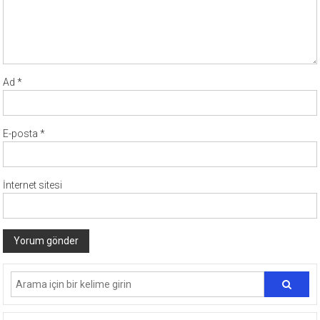
Ad
*
E-posta
*
İnternet sitesi